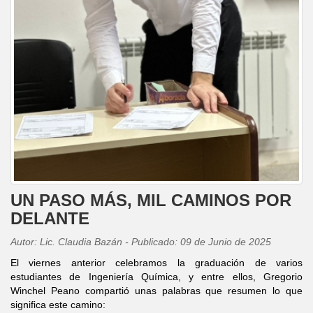
UN PASO MÁS, MIL CAMINOS POR
DELANTE
Autor: Lic. Claudia Bazán - Publicado: 09 de Junio de 2025
El viernes anterior celebramos la graduación de varios
estudiantes de Ingeniería Química, y entre ellos, Gregorio
Winchel Peano compartió unas palabras que resumen lo que
significa este camino: