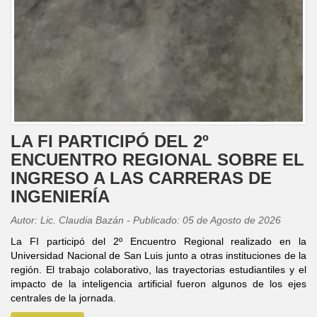
LA FI PARTICIPÓ DEL 2º
ENCUENTRO REGIONAL SOBRE EL
INGRESO A LAS CARRERAS DE
INGENIERÍA
Autor: Lic. Claudia Bazán - Publicado: 05 de Agosto de 2026
La FI participó del 2º Encuentro Regional realizado en la
Universidad Nacional de San Luis junto a otras instituciones de la
región. El trabajo colaborativo, las trayectorias estudiantiles y el
impacto de la inteligencia artificial fueron algunos de los ejes
centrales de la jornada.