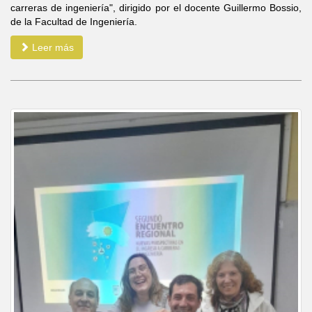
carreras de ingeniería", dirigido por el docente Guillermo Bossio,
de la Facultad de Ingeniería.
Leer más