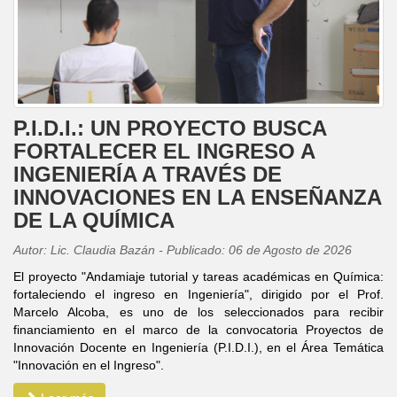
P.I.D.I.: UN PROYECTO BUSCA
FORTALECER EL INGRESO A
INGENIERÍA A TRAVÉS DE
INNOVACIONES EN LA ENSEÑANZA
DE LA QUÍMICA
Autor: Lic. Claudia Bazán - Publicado: 06 de Agosto de 2026
El proyecto "Andamiaje tutorial y tareas académicas en Química:
fortaleciendo el ingreso en Ingeniería", dirigido por el Prof.
Marcelo Alcoba, es uno de los seleccionados para recibir
financiamiento en el marco de la convocatoria Proyectos de
Innovación Docente en Ingeniería (P.I.D.I.), en el Área Temática
"Innovación en el Ingreso".