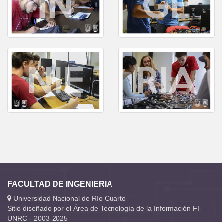
FACULTAD DE INGENIERIA
Universidad Nacional de Río Cuarto
Sitio diseñado por el Área de Tecnología de la Información FI-
UNRC - 2003-2025