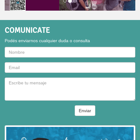
COMUNICATE
Podés enviarnos cualquier duda o consulta
Enviar