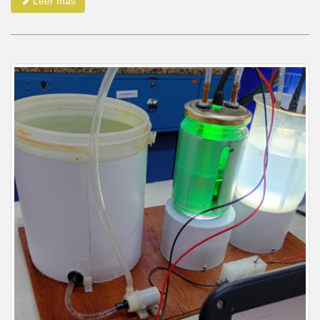
Leer más