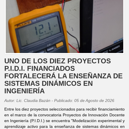
UNO DE LOS DIEZ PROYECTOS
P.I.D.I. FINANCIADOS
FORTALECERÁ LA ENSEÑANZA DE
SISTEMAS DINÁMICOS EN
INGENIERÍA
Autor: Lic. Claudia Bazán - Publicado: 05 de Agosto de 2026
Entre los diez proyectos seleccionados para recibir financiamiento
en el marco de la convocatoria Proyectos de Innovación Docente
en Ingeniería (P.I.D.I.) se encuentra "Modelización experimental y
aprendizaje activo para la enseñanza de sistemas dinámicos en