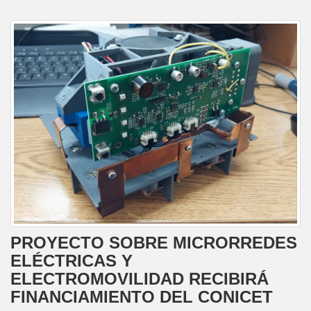
PROYECTO SOBRE MICRORREDES
ELÉCTRICAS Y
ELECTROMOVILIDAD RECIBIRÁ
FINANCIAMIENTO DEL CONICET