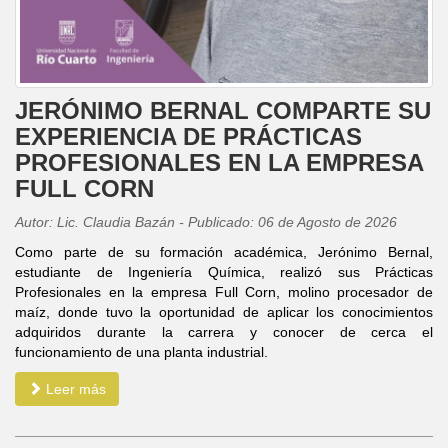
JERÓNIMO BERNAL COMPARTE SU
EXPERIENCIA DE PRÁCTICAS
PROFESIONALES EN LA EMPRESA
FULL CORN
Autor: Lic. Claudia Bazán - Publicado: 06 de Agosto de 2026
Como parte de su formación académica, Jerónimo Bernal,
estudiante de Ingeniería Química, realizó sus Prácticas
Profesionales en la empresa Full Corn, molino procesador de
maíz, donde tuvo la oportunidad de aplicar los conocimientos
adquiridos durante la carrera y conocer de cerca el
funcionamiento de una planta industrial.
Leer más