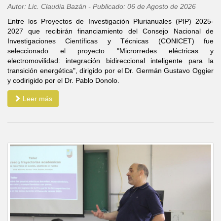
Autor: Lic. Claudia Bazán - Publicado: 06 de Agosto de 2026
Entre los Proyectos de Investigación Plurianuales (PIP) 2025-
2027 que recibirán financiamiento del Consejo Nacional de
Investigaciones Científicas y Técnicas (CONICET) fue
seleccionado el proyecto "Microrredes eléctricas y
electromovilidad: integración bidireccional inteligente para la
transición energética", dirigido por el Dr. Germán Gustavo Oggier
y codirigido por el Dr. Pablo Donolo.
Leer más