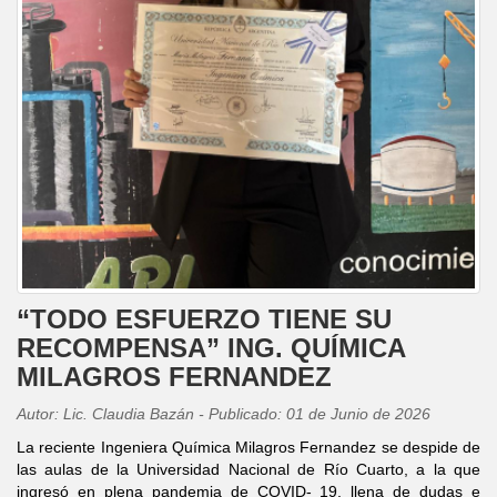
“TODO ESFUERZO TIENE SU
RECOMPENSA” ING. QUÍMICA
MILAGROS FERNANDEZ
Autor: Lic. Claudia Bazán - Publicado: 01 de Junio de 2026
La reciente Ingeniera Química Milagros Fernandez se despide de
las aulas de la Universidad Nacional de Río Cuarto, a la que
ingresó en plena pandemia de COVID- 19, llena de dudas e