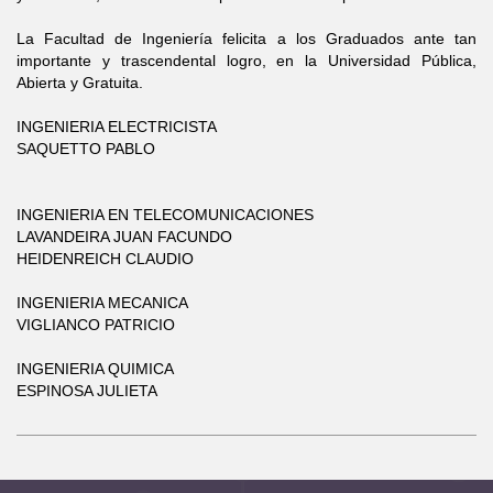
La Facultad de Ingeniería felicita a los Graduados ante tan
importante y trascendental logro, en la Universidad Pública,
Abierta y Gratuita.
INGENIERIA ELECTRICISTA
SAQUETTO PABLO
INGENIERIA EN TELECOMUNICACIONES
LAVANDEIRA JUAN FACUNDO
HEIDENREICH CLAUDIO
INGENIERIA MECANICA
VIGLIANCO PATRICIO
INGENIERIA QUIMICA
ESPINOSA JULIETA