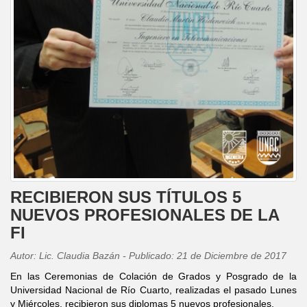
RECIBIERON SUS TÍTULOS 5
NUEVOS PROFESIONALES DE LA
FI
Autor: Lic. Claudia Bazán - Publicado: 21 de Diciembre de 2017
En las Ceremonias de Colación de Grados y Posgrado de la
Universidad Nacional de Río Cuarto, realizadas el pasado Lunes
y Miércoles, recibieron sus diplomas 5 nuevos profesionales.