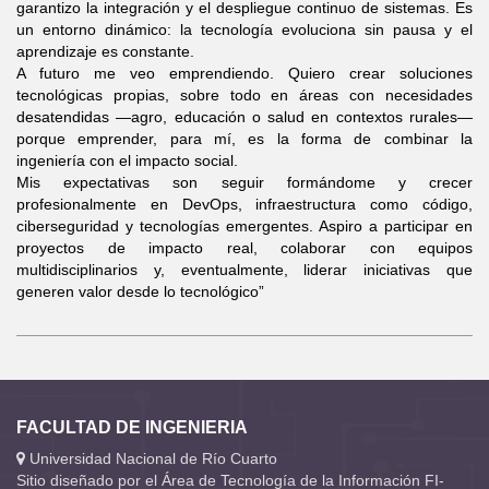
garantizo la integración y el despliegue continuo de sistemas. Es
un entorno dinámico: la tecnología evoluciona sin pausa y el
aprendizaje es constante.
A futuro me veo emprendiendo. Quiero crear soluciones
tecnológicas propias, sobre todo en áreas con necesidades
desatendidas —agro, educación o salud en contextos rurales—
porque emprender, para mí, es la forma de combinar la
ingeniería con el impacto social.
Mis expectativas son seguir formándome y crecer
profesionalmente en DevOps, infraestructura como código,
ciberseguridad y tecnologías emergentes. Aspiro a participar en
proyectos de impacto real, colaborar con equipos
multidisciplinarios y, eventualmente, liderar iniciativas que
generen valor desde lo tecnológico”
FACULTAD DE INGENIERIA
Universidad Nacional de Río Cuarto
Sitio diseñado por el Área de Tecnología de la Información FI-