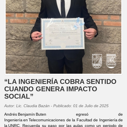
“LA INGENIERÍA COBRA SENTIDO
CUANDO GENERA IMPACTO
SOCIAL”
Autor: Lic. Claudia Bazán - Publicado: 01 de Julio de 2025
Andrés Benjamín Buten egresó de
Ingeniería en Telecomunicaciones de la Facultad de Ingeniería de
la UNRC. Recuerda su paso por las aulas como un periodo de